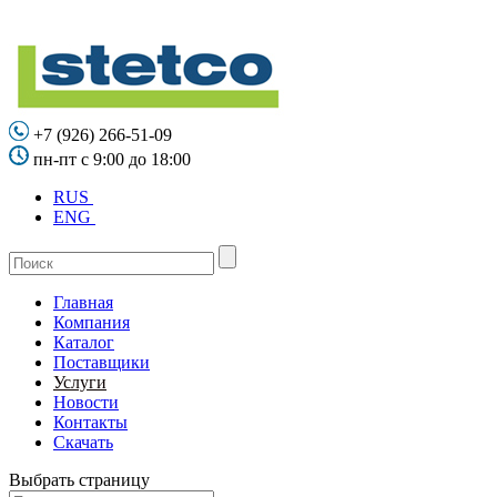
+7 (926) 266-51-09
пн-пт с 9:00 до 18:00
RUS
ENG
Главная
Компания
Каталог
Поставщики
Услуги
Новости
Контакты
Скачать
Выбрать страницу