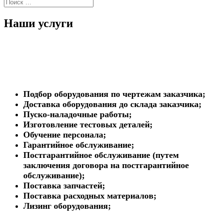
Наши услуги
Подбор оборудования по чертежам заказчика;
Доставка оборудования до склада заказчика;
Пуско-наладочные работы;
Изготовление тестовых деталей;
Обучение персонала;
Гарантийное обслуживание;
Постгарантийное обслуживание (путем
заключения договора на постгарантийное
обслуживание);
Поставка запчастей;
Поставка расходных материалов;
Лизинг оборудования;