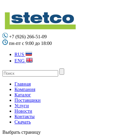
+7 (926) 266-51-09
пн-пт с 9:00 до 18:00
RUS
ENG
Главная
Компания
Каталог
Поставщики
Услуги
Новости
Контакты
Скачать
Выбрать страницу