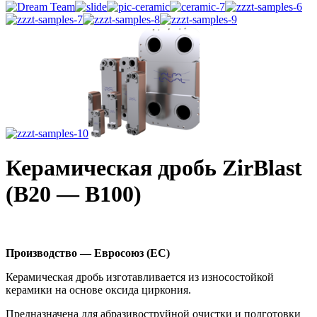
Керамическая дробь ZirBlast
(B20 — B100)
Производство — Евросоюз (ЕС)
Керамическая дробь изготавливается из износостойкой
керамики на основе оксида циркония.
Предназначена для абразивоструйной очистки и подготовки