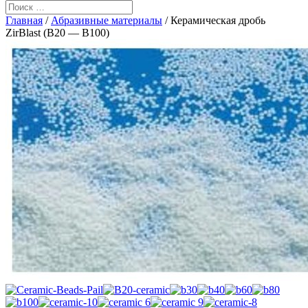
Главная
/
Абразивные материалы
/ Керамическая дробь
ZirBlast (B20 — B100)