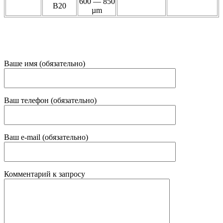
600 — 850
B20
µm
Ваше имя (обязательно)
Ваш телефон (обязательно)
Ваш e-mail (обязательно)
Комментарий к запросу