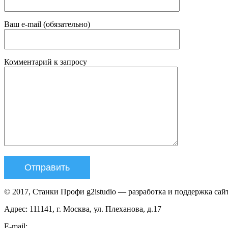
Ваш e-mail (обязательно)
Комментарий к запросу
© 2017, Станки Профи g2istudio — разработка и поддержка сай
Адрес: 111141, г. Москва, ул. Плеханова, д.17
E-mail: