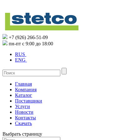
+7 (926) 266-51-09
пн-пт с 9:00 до 18:00
RUS
ENG
Главная
Компания
Каталог
Поставщики
Услуги
Новости
Контакты
Скачать
Выбрать страницу